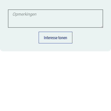
Opmerkingen
Interesse tonen