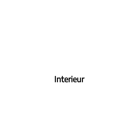
Interieur