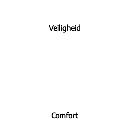
Veiligheid
Comfort