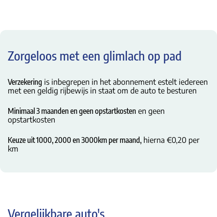
Zorgeloos met een glimlach op pad
Verzekering
is inbegrepen in het abonnement estelt iedereen
met een geldig rijbewijs in staat om de auto te besturen
Minimaal 3 maanden en geen opstartkosten
en geen
opstartkosten
Keuze uit 1000, 2000 en 3000km per maand,
hierna €0,20 per
km
Vergelijkbare auto's