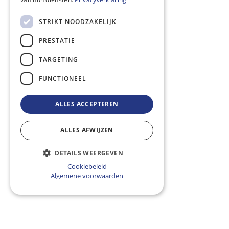
STRIKT NOODZAKELIJK
PRESTATIE
TARGETING
FUNCTIONEEL
ALLES ACCEPTEREN
ALLES AFWIJZEN
DETAILS WEERGEVEN
Cookiebeleid
Algemene voorwaarden
De voordelen