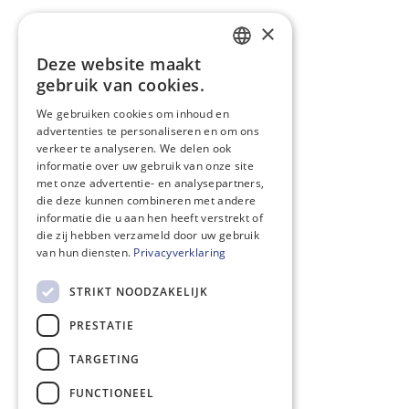
×
Deze website maakt
DUTCH
gebruik van cookies.
ENGLISH
We gebruiken cookies om inhoud en
advertenties te personaliseren en om ons
verkeer te analyseren. We delen ook
informatie over uw gebruik van onze site
met onze advertentie- en analysepartners,
die deze kunnen combineren met andere
informatie die u aan hen heeft verstrekt of
die zij hebben verzameld door uw gebruik
van hun diensten.
Privacyverklaring
STRIKT NOODZAKELIJK
PRESTATIE
TARGETING
FUNCTIONEEL