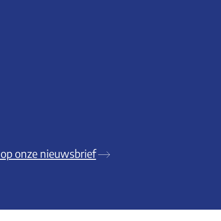
op onze nieuwsbrief