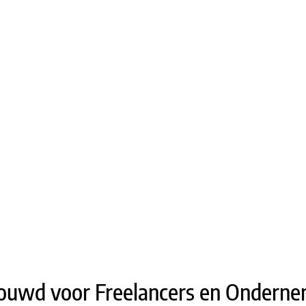
ouwd voor Freelancers en Onderne