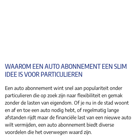
WAAROM EEN AUTO ABONNEMENT EEN SLIM
IDEE IS VOOR PARTICULIEREN
Een auto abonnement wint snel aan populariteit onder
particulieren die op zoek zijn naar flexibiliteit en gemak
zonder de lasten van eigendom. Of je nu in de stad woont
en af en toe een auto nodig hebt, of regelmatig lange
afstanden rijdt maar de financiële last van een nieuwe auto
wilt vermijden, een auto abonnement biedt diverse
voordelen die het overwegen waard zijn.