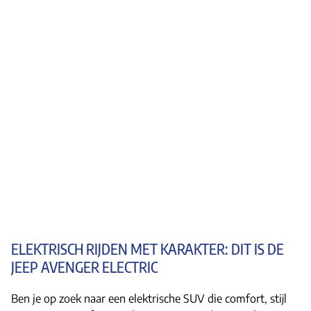
ELEKTRISCH RIJDEN MET KARAKTER: DIT IS DE
JEEP AVENGER ELECTRIC
Ben je op zoek naar een elektrische SUV die comfort, stijl