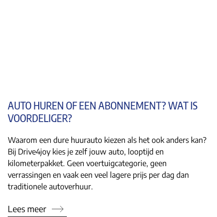
AUTO HUREN OF EEN ABONNEMENT? WAT IS
VOORDELIGER?
Waarom een dure huurauto kiezen als het ook anders kan?
Bij Drive4joy kies je zelf jouw auto, looptijd en
kilometerpakket. Geen voertuigcategorie, geen
verrassingen en vaak een veel lagere prijs per dag dan
traditionele autoverhuur.
Lees meer