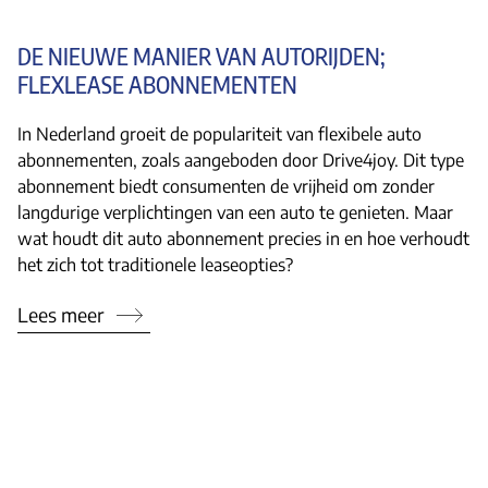
DE NIEUWE MANIER VAN AUTORIJDEN;
FLEXLEASE ABONNEMENTEN
In Nederland groeit de populariteit van flexibele auto
abonnementen, zoals aangeboden door Drive4joy. Dit type
abonnement biedt consumenten de vrijheid om zonder
langdurige verplichtingen van een auto te genieten. Maar
wat houdt dit auto abonnement precies in en hoe verhoudt
het zich tot traditionele leaseopties?
Lees meer