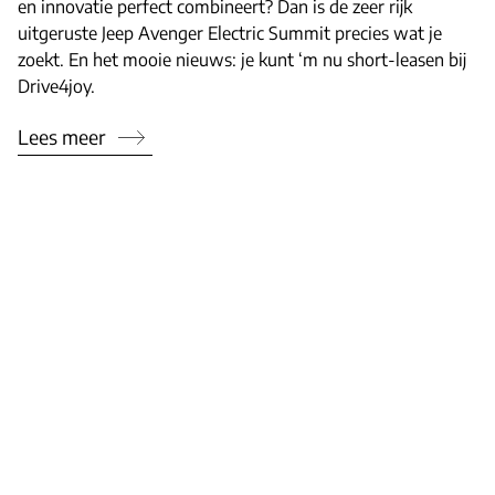
en innovatie perfect combineert? Dan is de zeer rijk
uitgeruste Jeep Avenger Electric Summit precies wat je
zoekt. En het mooie nieuws: je kunt ‘m nu short-leasen bij
Drive4joy.
Lees meer