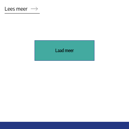
Lees meer
Laad meer