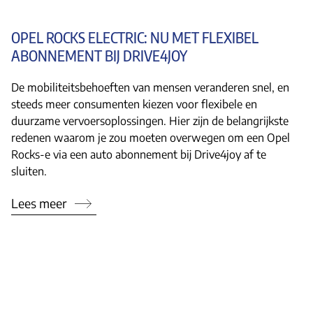
OPEL ROCKS ELECTRIC: NU MET FLEXIBEL
ABONNEMENT BIJ DRIVE4JOY
De mobiliteitsbehoeften van mensen veranderen snel, en
steeds meer consumenten kiezen voor flexibele en
duurzame vervoersoplossingen. Hier zijn de belangrijkste
redenen waarom je zou moeten overwegen om een Opel
Rocks-e via een auto abonnement bij Drive4joy af te
sluiten.
Lees meer